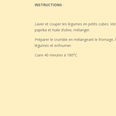
INSTRUCTIONS
:
Laver et couper les légumes en petits cubes. Ver
paprika et huile d’olive, mélanger.
Préparer le crumble en mélangeant le fromage, le 
légumes et enfourner.
Cuire 40 minutes à 180°C.