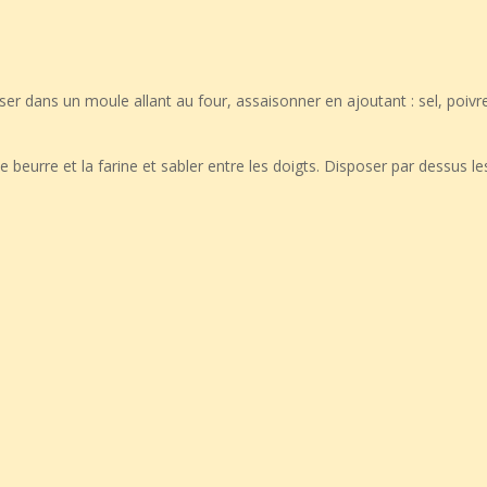
ser dans un moule allant au four, assaisonner en ajoutant : sel, poivr
beurre et la farine et sabler entre les doigts. Disposer par dessus le