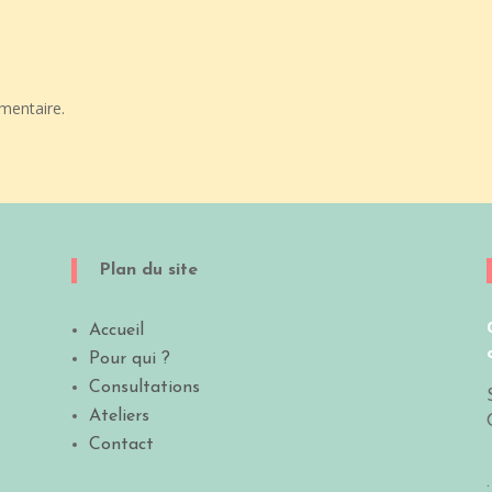
mentaire.
Plan du site
Accueil
Pour qui ?
Consultations
Ateliers
Contact
.