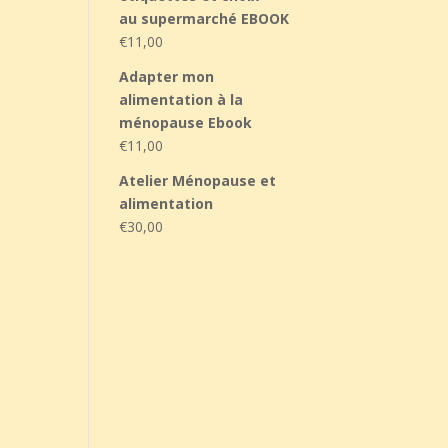
au supermarché EBOOK
€
11,00
Adapter mon
alimentation à la
ménopause Ebook
€
11,00
Atelier Ménopause et
alimentation
€
30,00