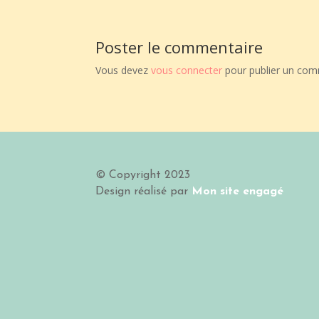
Poster le commentaire
Vous devez
vous connecter
pour publier un com
© Copyright 2023
Design
réalisé par
Mon site engagé