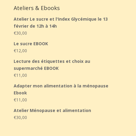
Ateliers & Ebooks
Atelier Le sucre et l'Index Glycémique le 13
février de 12h à 14h
€
30,00
Le sucre EBOOK
€
12,00
Lecture des étiquettes et choix au
supermarché EBOOK
€
11,00
Adapter mon alimentation à la ménopause
Ebook
€
11,00
Atelier Ménopause et alimentation
€
30,00