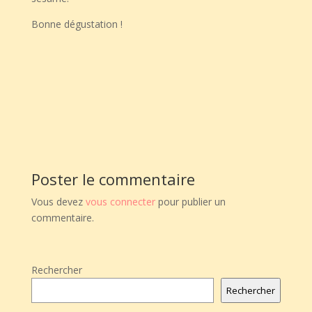
Bonne dégustation !
Poster le commentaire
Vous devez
vous connecter
pour publier un
commentaire.
Rechercher
Rechercher