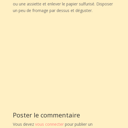
ou une assiette et enlever le papier sulfurisé. Disposer
un peu de fromage par dessus et déguster.
Poster le commentaire
Vous devez
vous connecter
pour publier un