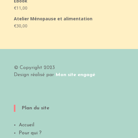
Ebook
€
11,00
Atelier Ménopause et alimentation
€
30,00
© Copyright 2023
Design
réalisé par
Mon site engagé
Plan du site
Accueil
Pour qui ?