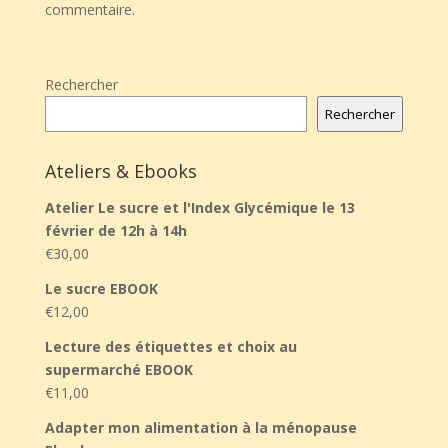
commentaire.
Rechercher
Rechercher
Ateliers & Ebooks
Atelier Le sucre et l'Index Glycémique le 13
février de 12h à 14h
€
30,00
Le sucre EBOOK
€
12,00
Lecture des étiquettes et choix au
supermarché EBOOK
€
11,00
Adapter mon alimentation à la ménopause