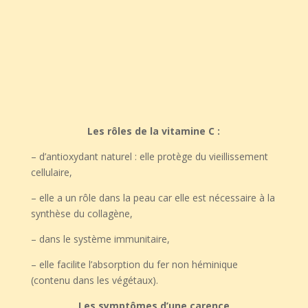
Les rôles de la vitamine C :
– d’antioxydant naturel : elle protège du vieillissement
cellulaire,
– elle a un rôle dans la peau car elle est nécessaire à la
synthèse du collagène,
– dans le système immunitaire,
– elle facilite l’absorption du fer non héminique
(contenu dans les végétaux).
Les symptômes d’une carence