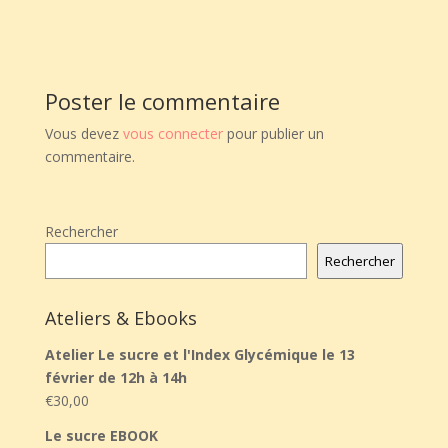
Poster le commentaire
Vous devez
vous connecter
pour publier un
commentaire.
Rechercher
Rechercher
Ateliers & Ebooks
Atelier Le sucre et l'Index Glycémique le 13
février de 12h à 14h
€
30,00
Le sucre EBOOK