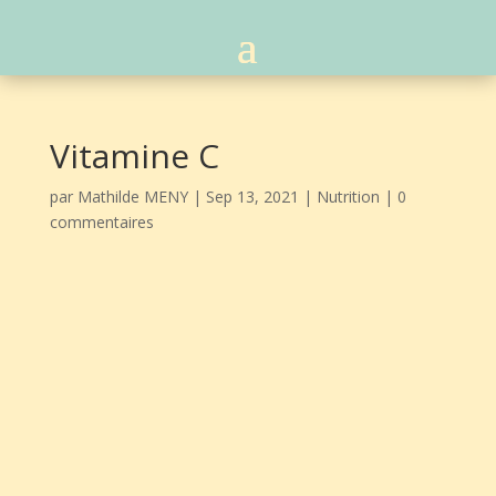
Vitamine C
par
Mathilde MENY
|
Sep 13, 2021
|
Nutrition
|
0
commentaires