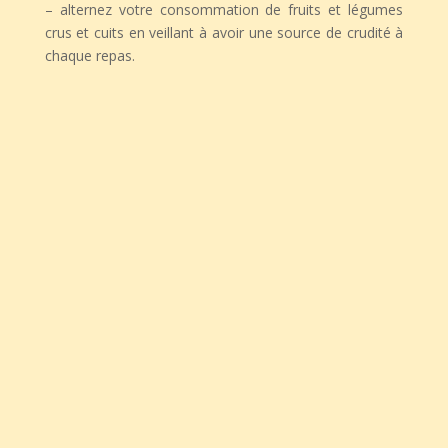
– alternez votre consommation de fruits et légumes
crus et cuits en veillant à avoir une source de crudité à
chaque repas.