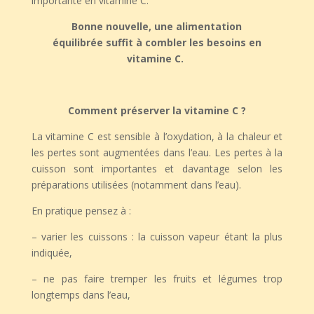
importante en vitamine C.
Bonne nouvelle, une alimentation
équilibrée
suffit à combler les besoins en
vitamine C.
Comment préserver la vitamine C ?
La vitamine C est sensible à l’oxydation, à la chaleur et
les pertes sont augmentées dans l’eau. Les pertes à la
cuisson sont importantes et davantage selon les
préparations utilisées (notamment dans l’eau).
En pratique pensez à :
– varier les cuissons : la cuisson vapeur étant la plus
indiquée,
– ne pas faire tremper les fruits et légumes trop
longtemps dans l’eau,